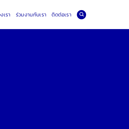
องเรา
ร่วมงานกับเรา
ติดต่อเรา
ริกัน จำกัด
ารแต่งตั้งให้เป็นตัวแทนจำหน่าย