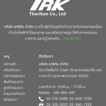
บริษัท ธาริกัน จำกัด
เราเป็นผู้นำในธุรกิจด้านการจัดจำหน่ายเครื่อง
กำเนิดไฟฟ้าที่มีคุณภาพ และเสถียรภาพสูง ให้กับภาคเอกชน
ราชการ และรัฐวิสาหกิจ....
อ่านเพิ่มเติม
เมนู
ติดต่อเรา
หน้าหลัก
บริษัท ธาริกัน จำกัด
เกี่ยวกับเรา
33 ซ.โพธิ์แก้ว 3 แยก 19 แขวงคลองจั่น เขต
บริการของเรา
บางกะปิ กรุงเทพมหานคร 10240
สินค้าของเรา
เวลาทำการ : 8:00 น. - 17:00 น.
ลูกค้าของเรา
Mobile : 081-855-1187
ร่วมงานกับเรา
: 02-519-5488, 02-946-7295
ติดต่อเรา
: 02-519-3820, 02-946-7299