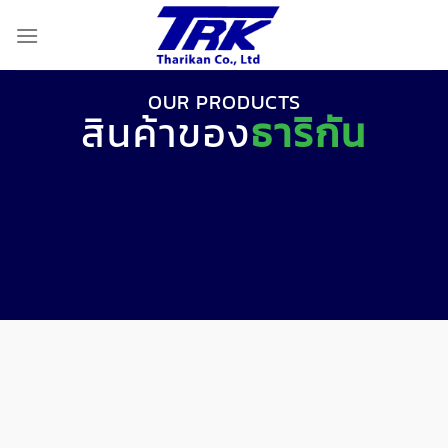
Skip
to
content
OUR PRODUCTS
สินค้าของ
ธาริกัน