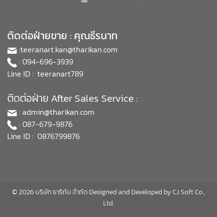
ติดต่อฝ่ายขาย : คุณธีรนาท
:
teeranart.kan@tharikan.com
: 094-696-3939
Line ID : teeranart789
ติดต่อฝ่าย After Sales Service :
:
admin@tharikan.com
: 087-679-9876
Line ID : 0876799876
© 2026 บริษัท ธาริกัน จำกัด Designed and Developed by
CJ Soft Co.,
Ltd.