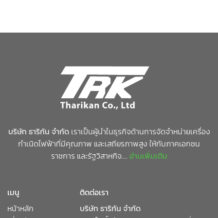
บริษัท ธาริกัน จำกัด
เราเป็นผู้นำในธุรกิจด้านการจัดจำหน่ายเครื่อง
กำเนิดไฟฟ้าที่มีคุณภาพ และเสถียรภาพสูง ให้กับภาคเอกชน
ราชการ และรัฐวิสาหกิจ....
อ่านเพิ่มเติม
เมนู
ติดต่อเรา
หน้าหลัก
บริษัท ธาริกัน จำกัด