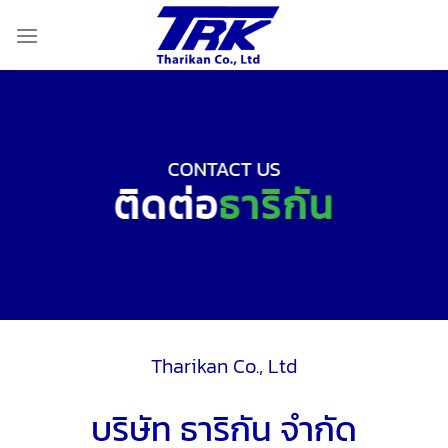
Skip
to
content
CONTACT US
ติดต่อ
ธาริกัน
Tharikan Co., Ltd
บริษัท ธาริกัน จำกัด