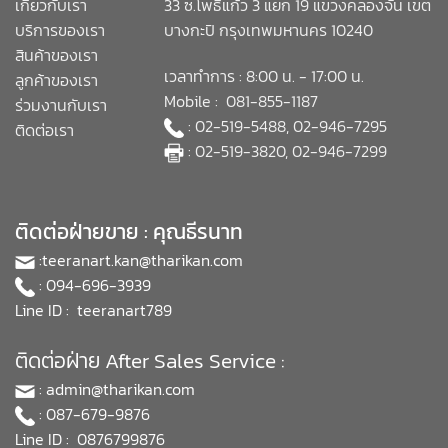
เกี่ยวกับเรา
33 ซ.โพธิ์แก้ว 3 แยก 19 แขวงคลองจั่น เขต
บริการของเรา
บางกะปิ กรุงเทพมหานคร 10240
สินค้าของเรา
เวลาทำการ : 8:00 น. - 17:00 น.
ลูกค้าของเรา
Mobile : 081-855-1187
ร่วมงานกับเรา
: 02-519-5488, 02-946-7295
ติดต่อเรา
: 02-519-3820, 02-946-7299
ติดต่อฝ่ายขาย : คุณธีรนาท
:
teeranart.kan@tharikan.com
: 094-696-3939
Line ID : teeranart789
ติดต่อฝ่าย After Sales Service :
:
admin@tharikan.com
: 087-679-9876
Line ID : 0876799876