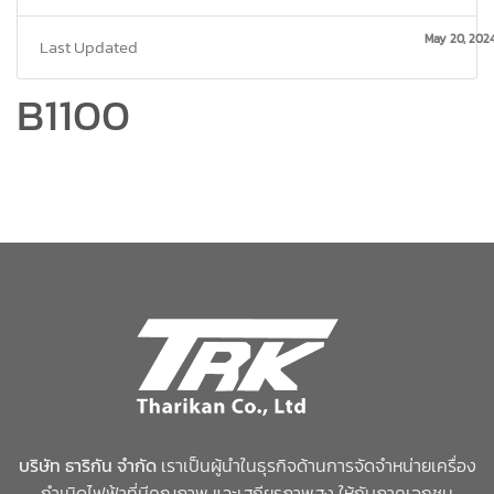
May 20, 202
Last Updated
B1100
บริษัท ธาริกัน จำกัด
เราเป็นผู้นำในธุรกิจด้านการจัดจำหน่ายเครื่อง
กำเนิดไฟฟ้าที่มีคุณภาพ และเสถียรภาพสูง ให้กับภาคเอกชน