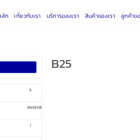
หลัก
เกี่ยวกับเรา
บริการของเรา
สินค้าของเรา
ลูกค้าข
B25
d
6
416.58 KB
1