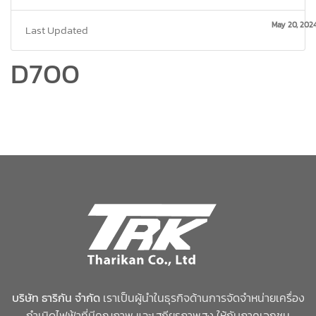
May 20, 202
Last Updated
D700
บริษัท ธาริกัน จำกัด
เราเป็นผู้นำในธุรกิจด้านการจัดจำหน่ายเครื่อง
กำเนิดไฟฟ้าที่มีคุณภาพ และเสถียรภาพสูง ให้กับภาคเอกชน