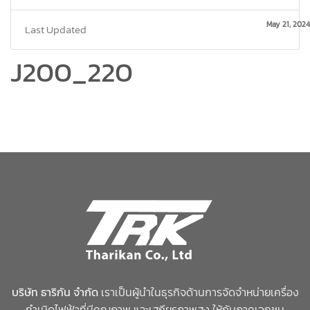
May 21, 2024
Last Updated
J200_220
บริษัท ธาริกัน จำกัด
เราเป็นผู้นำในธุรกิจด้านการจัดจำหน่ายเครื่อง
กำเนิดไฟฟ้าที่มีคุณภาพ และเสถียรภาพสูง ให้กับภาคเอกชน