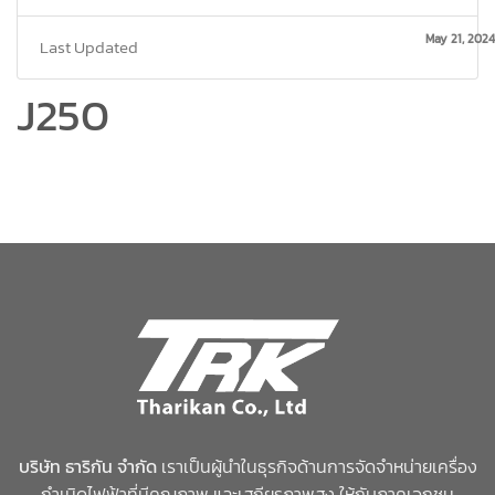
May 21, 2024
Last Updated
J250
บริษัท ธาริกัน จำกัด
เราเป็นผู้นำในธุรกิจด้านการจัดจำหน่ายเครื่อง
กำเนิดไฟฟ้าที่มีคุณภาพ และเสถียรภาพสูง ให้กับภาคเอกชน