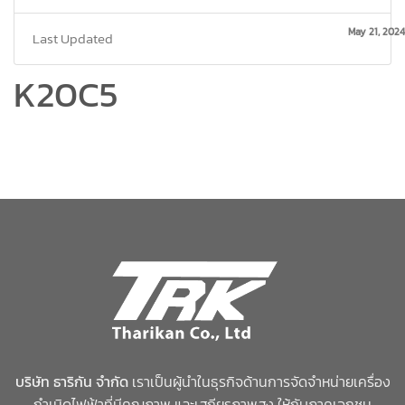
May 21, 2024
Last Updated
K20C5
บริษัท ธาริกัน จำกัด
เราเป็นผู้นำในธุรกิจด้านการจัดจำหน่ายเครื่อง
กำเนิดไฟฟ้าที่มีคุณภาพ และเสถียรภาพสูง ให้กับภาคเอกชน