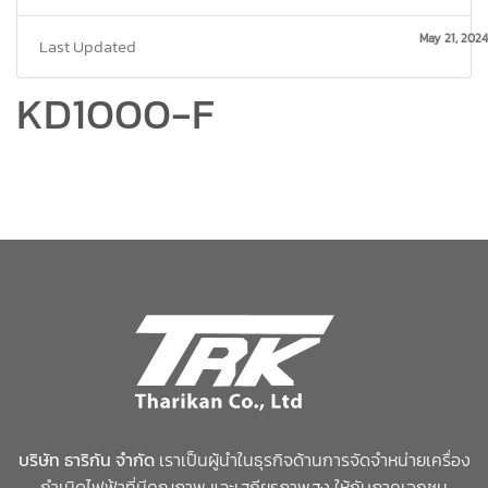
May 21, 2024
Last Updated
KD1000-F
บริษัท ธาริกัน จำกัด
เราเป็นผู้นำในธุรกิจด้านการจัดจำหน่ายเครื่อง
กำเนิดไฟฟ้าที่มีคุณภาพ และเสถียรภาพสูง ให้กับภาคเอกชน