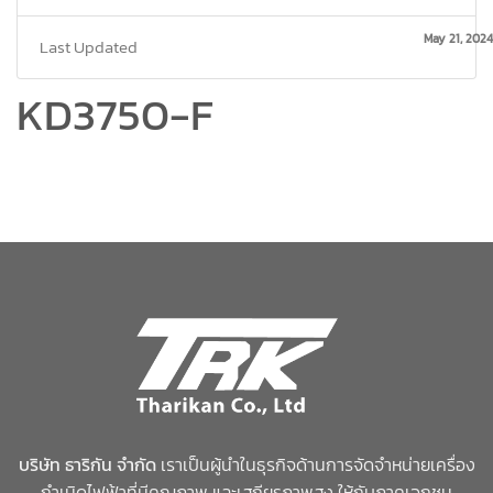
May 21, 2024
Last Updated
KD3750-F
บริษัท ธาริกัน จำกัด
เราเป็นผู้นำในธุรกิจด้านการจัดจำหน่ายเครื่อง
กำเนิดไฟฟ้าที่มีคุณภาพ และเสถียรภาพสูง ให้กับภาคเอกชน