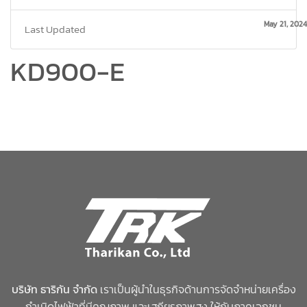
May 21, 2024
Last Updated
KD900-E
บริษัท ธาริกัน จำกัด
เราเป็นผู้นำในธุรกิจด้านการจัดจำหน่ายเครื่อง
กำเนิดไฟฟ้าที่มีคุณภาพ และเสถียรภาพสูง ให้กับภาคเอกชน