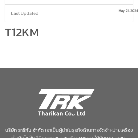
May 21, 2024
Last Updated
T12KM
บริษัท ธาริกัน จำกัด
เราเป็นผู้นำในธุรกิจด้านการจัดจำหน่ายเครื่อง
กำเนิดไฟฟ้าที่มีคุณภาพ และเสถียรภาพสูง ให้กับภาคเอกชน