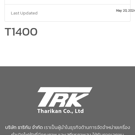
May 20, 202
Last Updated
T1400
บริษัท ธาริกัน จำกัด
เราเป็นผู้นำในธุรกิจด้านการจัดจำหน่ายเครื่อง
กำเนิดไฟฟ้าที่มีคุณภาพ และเสถียรภาพสูง ให้กับภาคเอกชน