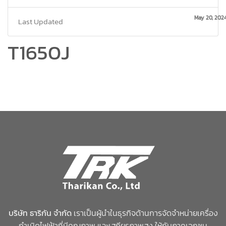
May 20, 202
Last Updated
T1650J
บริษัท ธาริกัน จำกัด
เราเป็นผู้นำในธุรกิจด้านการจัดจำหน่ายเครื่อง
กำเนิดไฟฟ้าที่มีคุณภาพ และเสถียรภาพสูง ให้กับภาคเอกชน