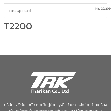
May 20, 202
Last Updated
T2200
บริษัท ธาริกัน จำกัด
เราเป็นผู้นำในธุรกิจด้านการจัดจำหน่ายเครื่อง
กำเนิดไฟฟ้าที่มีคุณภาพ และเสถียรภาพสูง ให้กับภาคเอกชน