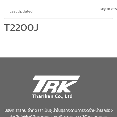
May 20, 202
Last Updated
T2200J
บริษัท ธาริกัน จำกัด
เราเป็นผู้นำในธุรกิจด้านการจัดจำหน่ายเครื่อง
กำเนิดไฟฟ้าที่มีคุณภาพ และเสถียรภาพสูง ให้กับภาคเอกชน