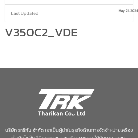
May 21, 2024
Last Updated
V350C2_VDE
บริษัท ธาริกัน จำกัด
เราเป็นผู้นำในธุรกิจด้านการจัดจำหน่ายเครื่อง
กำเนิดไฟฟ้าที่มีคุณภาพ และเสถียรภาพสูง ให้กับภาคเอกชน