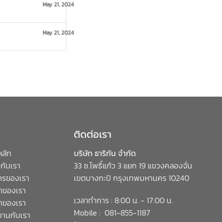
May 21, 2024
May 21, 2024
ติดต่อเรา
หลัก
บริษัท ธาริกัน จำกัด
วกับเรา
33 ซ.โพธิ์แก้ว 3 แยก 19 แขวงคลองจั่น
ารของเรา
เขตบางกะปิ กรุงเทพมหานคร 10240
้าของเรา
เวลาทำการ : 8:00 น. - 17:00 น.
้าของเรา
Mobile : 081-855-1187
งานกับเรา