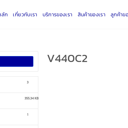
หลัก
เกี่ยวกับเรา
บริการของเรา
สินค้าของเรา
ลูกค้าข
V440C2
d
3
355.34 KB
1