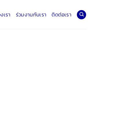
องเรา
ร่วมงานกับเรา
ติดต่อเรา