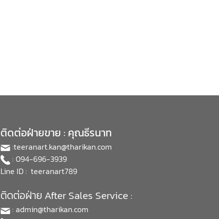
ติดต่อฝ่ายขาย : คุณธีรนาท
:
teeranart.kan@tharikan.com
: 094-696-3939
Line ID : teeranart789
ติดต่อฝ่าย After Sales Service :
:
admin@tharikan.com